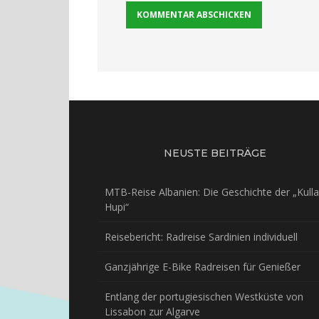
NEUSTE BEITRÄGE
MTB-Reise Albanien: Die Geschichte der „Kulla
Hupi“
Reisebericht: Radreise Sardinien individuell
Ganzjährige E-Bike Radreisen für Genießer
Entlang der portugiesischen Westküste von
Lissabon zur Algarve