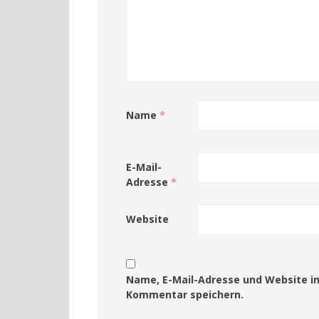
Name
*
E-Mail-
Adresse
*
Website
Name, E-Mail-Adresse und Website i
Kommentar speichern.