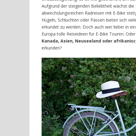
Aufgrund der steigenden Beliebtheit wächst di
abwechslungsreichen Radreisen mit E-Bike stet
Hügeln, Schluchten oder Pässen bieten sich viel
erkundet zu werden. Doch auch wer lieber in ein
Europa tolle Reiseideen für E-Bike Touren. Oder 
Kanada, Asien, Neuseeland oder afrikanis
erkunden?