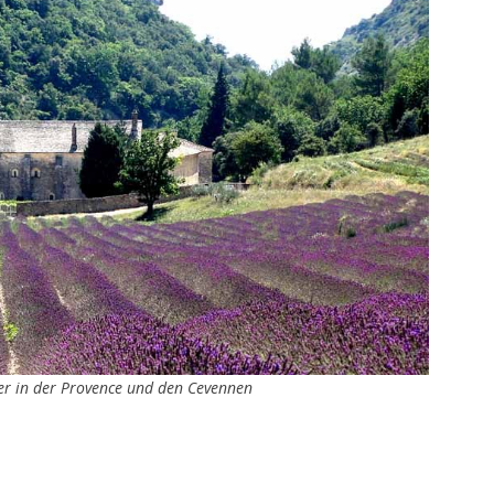
fer in der Provence und den Cevennen