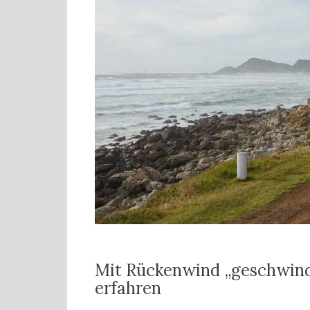
Mit Rückenwind „geschwind
erfahren