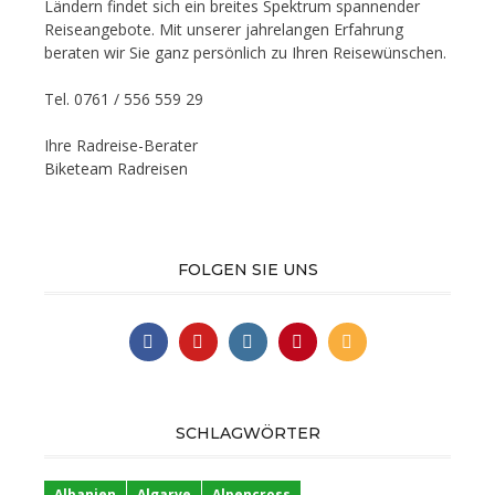
Ländern findet sich ein breites Spektrum spannender
Reiseangebote. Mit unserer jahrelangen Erfahrung
beraten wir Sie ganz persönlich zu Ihren Reisewünschen.
Tel. 0761 / 556 559 29
Ihre Radreise-Berater
Biketeam Radreisen
FOLGEN SIE UNS
SCHLAGWÖRTER
Albanien
Algarve
Alpencross