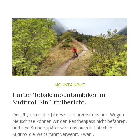
MOUNTAINBIKE
Harter Tobak: mountainbiken in
Südtirol. Ein Trailbericht.
Der Rhythmus der Jahreszeiten bremst uns aus. Wegen
Neuschnee können wir den Reschenpass nicht befahren,
und eine Stunde später wird uns auch in Latsch in
Südtirol die Weiterfahrt verwehrt. Zwar…