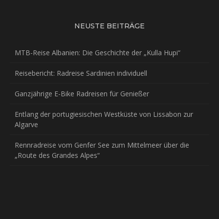
NEUSTE BEITRÄGE
MTB-Reise Albanien: Die Geschichte der „Kulla Hupi“
Reisebericht: Radreise Sardinien individuell
Ganzjährige E-Bike Radreisen für Genießer
Entlang der portugiesischen Westküste von Lissabon zur
Algarve
Rennradreise vom Genfer See zum Mittelmeer über die
„Route des Grandes Alpes“