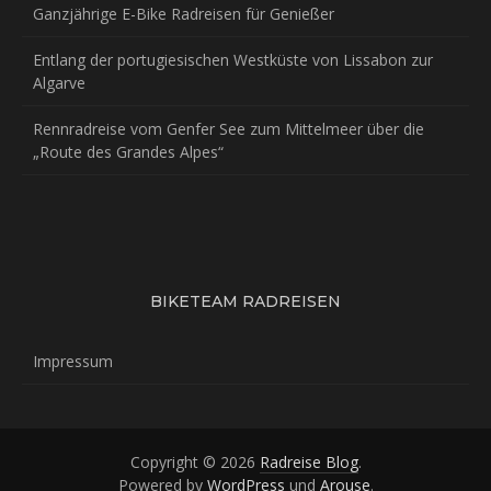
Ganzjährige E-Bike Radreisen für Genießer
Entlang der portugiesischen Westküste von Lissabon zur
Algarve
Rennradreise vom Genfer See zum Mittelmeer über die
„Route des Grandes Alpes“
BIKETEAM RADREISEN
Impressum
Copyright © 2026
Radreise Blog
.
Powered by
WordPress
und
Arouse
.