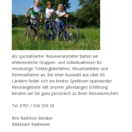
Als spezialisierter Reiseveranstalter bieten wir
erlebnisreiche Gruppen- und Individualreisen für
reiselustige Trekkingbikefahrer, Mountainbiker und
Rennradfahrer an. Bei einer Auswahl aus über 60
Ländern findet sich ein breites Spektrum spannender
Reiseangebote. Mit unserer jahrelangen Erfahrung
beraten wir Sie ganz persönlich zu Ihren Reisewünschen.
Tel. 0761 / 556 559 29
Ihre Radreise-Berater
Biketeam Radreisen