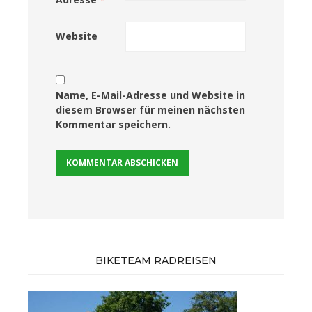
Website
Name, E-Mail-Adresse und Website in
diesem Browser für meinen nächsten
Kommentar speichern.
BIKETEAM RADREISEN