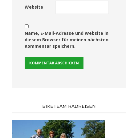
Website
Name, E-Mail-Adresse und Website in
diesem Browser für meinen nächsten
Kommentar speichern.
BIKETEAM RADREISEN