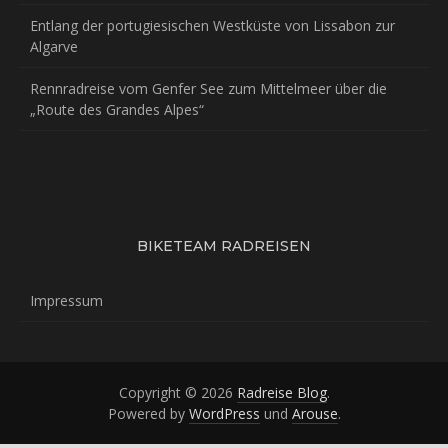
Entlang der portugiesischen Westküste von Lissabon zur
Algarve
Rennradreise vom Genfer See zum Mittelmeer über die
„Route des Grandes Alpes“
BIKETEAM RADREISEN
Impressum
Copyright © 2026
Radreise Blog
.
Powered by
WordPress
und
Arouse
.