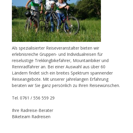
Als spezialisierter Reiseveranstalter bieten wir
erlebnisreiche Gruppen- und Individualreisen für
reiselustige Trekkingbikefahrer, Mountainbiker und
Rennradfahrer an. Bei einer Auswahl aus über 60
Ländern findet sich ein breites Spektrum spannender
Reiseangebote. Mit unserer jahrelangen Erfahrung
beraten wir Sie ganz persönlich zu Ihren Reisewünschen.
Tel. 0761 / 556 559 29
Ihre Radreise-Berater
Biketeam Radreisen