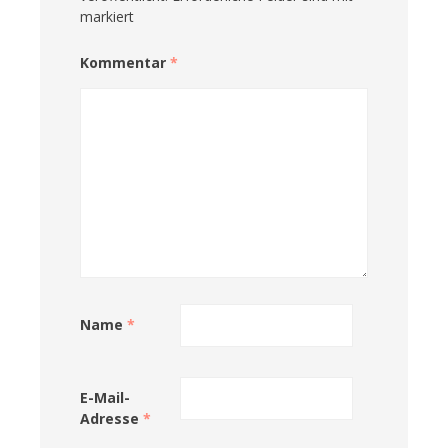
markiert
Kommentar
*
Name
*
E-Mail-
Adresse
*