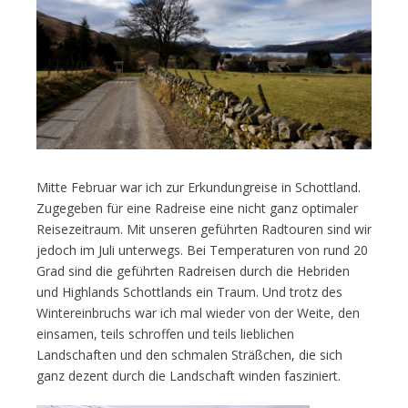
Mitte Februar war ich zur Erkundungreise in Schottland.
Zugegeben für eine Radreise eine nicht ganz optimaler
Reisezeitraum. Mit unseren geführten Radtouren sind wir
jedoch im Juli unterwegs. Bei Temperaturen von rund 20
Grad sind die geführten Radreisen durch die Hebriden
und Highlands Schottlands ein Traum. Und trotz des
Wintereinbruchs war ich mal wieder von der Weite, den
einsamen, teils schroffen und teils lieblichen
Landschaften und den schmalen Sträßchen, die sich
ganz dezent durch die Landschaft winden fasziniert.