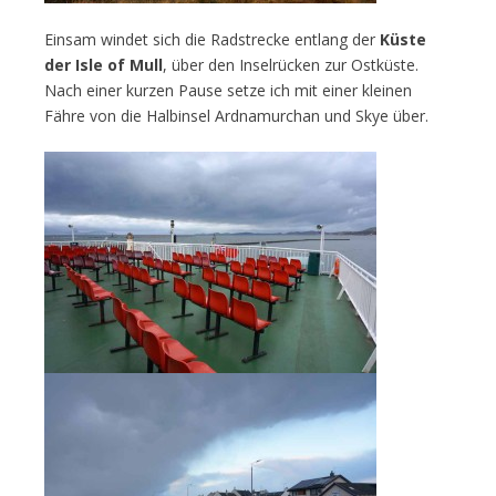
Einsam windet sich die Radstrecke entlang der
Küste
der Isle of Mull
, über den Inselrücken zur Ostküste.
Nach einer kurzen Pause setze ich mit einer kleinen
Fähre von die Halbinsel Ardnamurchan und Skye über.