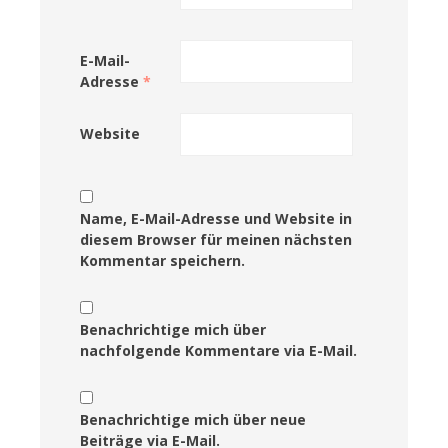
E-Mail-
Adresse
*
Website
Name, E-Mail-Adresse und Website in
diesem Browser für meinen nächsten
Kommentar speichern.
Benachrichtige mich über
nachfolgende Kommentare via E-Mail.
Benachrichtige mich über neue
Beiträge via E-Mail.