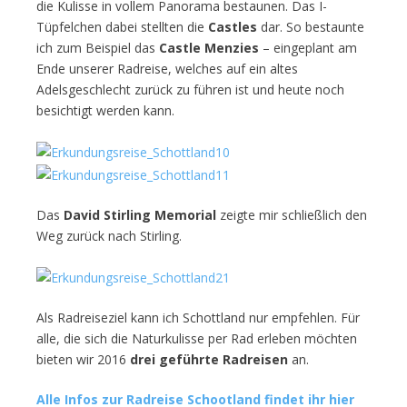
die Kulisse in vollem Panorama bestaunen. Das I-
Tüpfelchen dabei stellten die
Castles
dar. So bestaunte
ich zum Beispiel das
Castle Menzies
– eingeplant am
Ende unserer Radreise, welches auf ein altes
Adelsgeschlecht zurück zu führen ist und heute noch
besichtigt werden kann.
Das
David Stirling Memorial
zeigte mir schließlich den
Weg zurück nach Stirling.
Als Radreiseziel kann ich Schottland nur empfehlen. Für
alle, die sich die Naturkulisse per Rad erleben möchten
bieten wir 2016
drei geführte Radreisen
an.
Alle Infos zur Radreise Schootland findet ihr hier