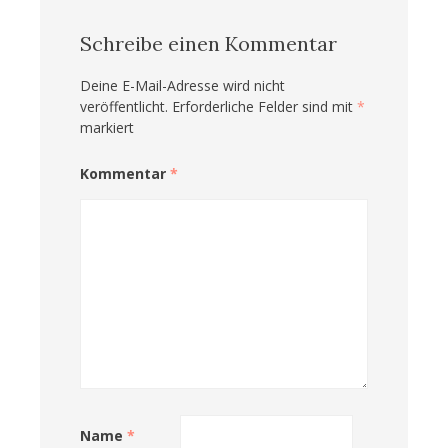
Schreibe einen Kommentar
Deine E-Mail-Adresse wird nicht
veröffentlicht.
Erforderliche Felder sind mit
*
markiert
Kommentar
*
Name
*