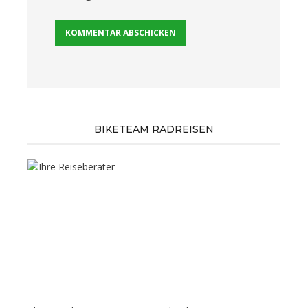
BIKETEAM RADREISEN