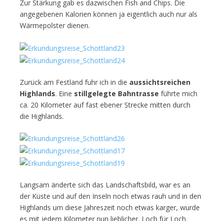
Zur Stärkung gab es dazwischen Fish and Chips. Die
angegebenen Kalorien können ja eigentlich auch nur als
Wärmepolster dienen.
Zurück am Festland fuhr ich in die
aussichtsreichen
Highlands
. Eine
stillgelegte Bahntrasse
führte mich
ca. 20 Kilometer auf fast ebener Strecke mitten durch
die Highlands.
Langsam änderte sich das Landschaftsbild, war es an
der Küste und auf den Inseln noch etwas rauh und in den
Highlands um diese Jahreszeit noch etwas karger, wurde
es mit jedem Kilometer nun lieblicher. Loch für Loch