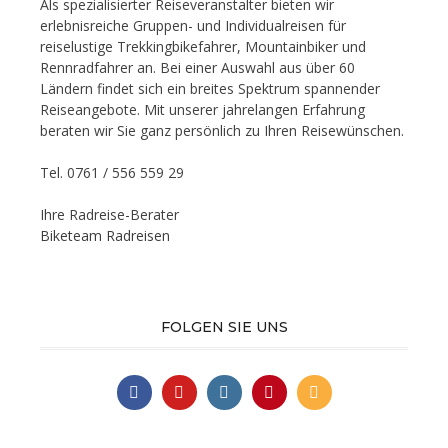
Als spezialisierter Reiseveranstalter bieten wir
erlebnisreiche Gruppen- und Individualreisen für
reiselustige Trekkingbikefahrer, Mountainbiker und
Rennradfahrer an. Bei einer Auswahl aus über 60
Ländern findet sich ein breites Spektrum spannender
Reiseangebote. Mit unserer jahrelangen Erfahrung
beraten wir Sie ganz persönlich zu Ihren Reisewünschen.
Tel. 0761 / 556 559 29
Ihre Radreise-Berater
Biketeam Radreisen
FOLGEN SIE UNS