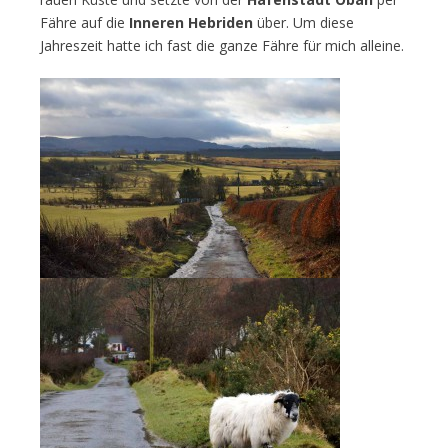
Fähre auf die
Inneren Hebriden
über. Um diese
Jahreszeit hatte ich fast die ganze Fähre für mich alleine.