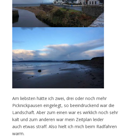
Am liebsten hätte ich zwei, drei oder noch mehr
Picknickpausen eingelegt, so beeindruckend war die
Landschaft. Aber zum einen war es wirklich noch sehr
kalt und zum anderen war mein Zeitplan leider
auch etwas straff. Also hielt ich mich beim Radfahren
warm.