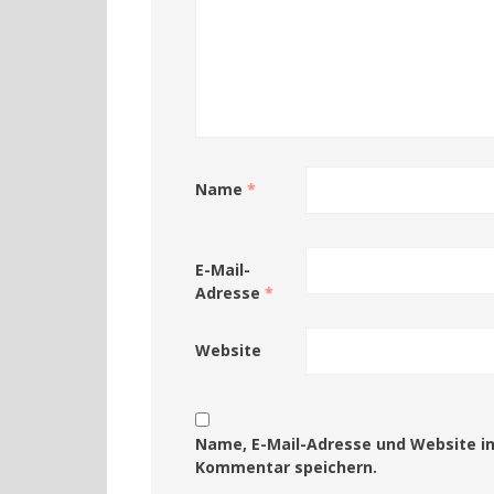
Name
*
E-Mail-
Adresse
*
Website
Name, E-Mail-Adresse und Website i
Kommentar speichern.