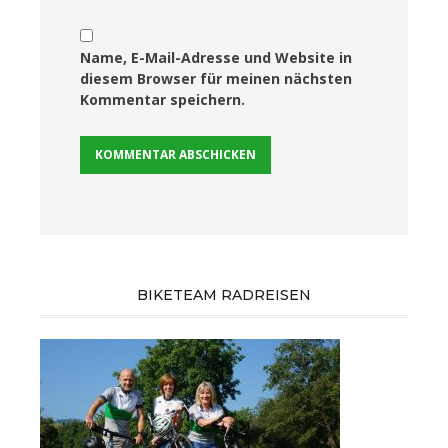
Name, E-Mail-Adresse und Website in
diesem Browser für meinen nächsten
Kommentar speichern.
BIKETEAM RADREISEN