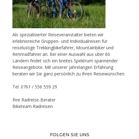
Als spezialisierter Reiseveranstalter bieten wir
erlebnisreiche Gruppen- und Individualreisen für
reiselustige Trekkingbikefahrer, Mountainbiker und
Rennradfahrer an. Bei einer Auswahl aus über 60
Ländern findet sich ein breites Spektrum spannender
Reiseangebote. Mit unserer jahrelangen Erfahrung
beraten wir Sie ganz persönlich zu Ihren Reisewünschen.
Tel. 0761 / 556 559 29
Ihre Radreise-Berater
Biketeam Radreisen
FOLGEN SIE UNS