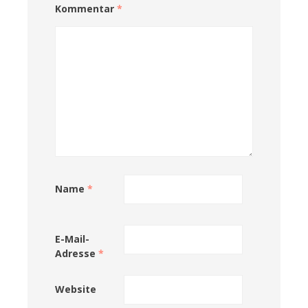
Kommentar
*
Name
*
E-Mail-
Adresse
*
Website