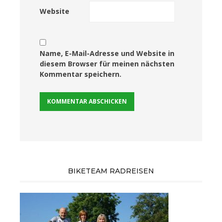
Website
Name, E-Mail-Adresse und Website in
diesem Browser für meinen nächsten
Kommentar speichern.
BIKETEAM RADREISEN