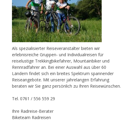
Als spezialisierter Reiseveranstalter bieten wir
erlebnisreiche Gruppen- und Individualreisen für
reiselustige Trekkingbikefahrer, Mountainbiker und
Rennradfahrer an. Bei einer Auswahl aus über 60
Ländern findet sich ein breites Spektrum spannender
Reiseangebote. Mit unserer jahrelangen Erfahrung
beraten wir Sie ganz persönlich zu Ihren Reisewünschen.
Tel. 0761 / 556 559 29
Ihre Radreise-Berater
Biketeam Radreisen