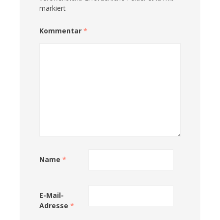
markiert
Kommentar
*
Name
*
E-Mail-
Adresse
*