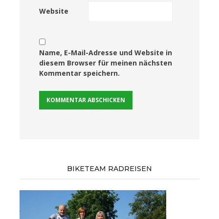
Website
Name, E-Mail-Adresse und Website in
diesem Browser für meinen nächsten
Kommentar speichern.
BIKETEAM RADREISEN