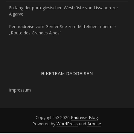
Entlang der portugiesischen Westküste von Lissabon zur
Algarve
Rennradreise vom Genfer See zum Mittelmeer über die
„Route des Grandes Alpes“
BIKETEAM RADREISEN
Impressum
Copyright © 2026
Radreise Blog
.
Powered by
WordPress
und
Arouse
.