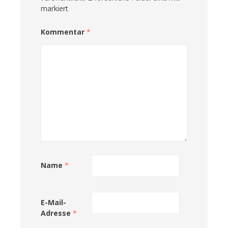
markiert
Kommentar
*
Name
*
E-Mail-
Adresse
*