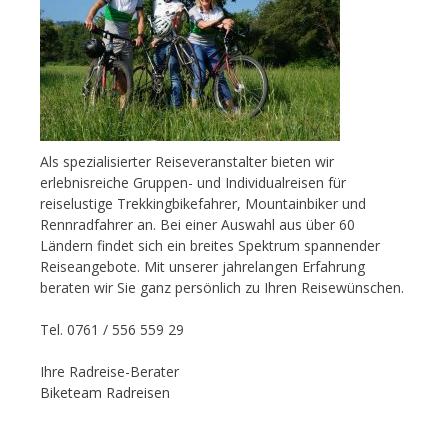
Als spezialisierter Reiseveranstalter bieten wir
erlebnisreiche Gruppen- und Individualreisen für
reiselustige Trekkingbikefahrer, Mountainbiker und
Rennradfahrer an. Bei einer Auswahl aus über 60
Ländern findet sich ein breites Spektrum spannender
Reiseangebote. Mit unserer jahrelangen Erfahrung
beraten wir Sie ganz persönlich zu Ihren Reisewünschen.
Tel. 0761 / 556 559 29
Ihre Radreise-Berater
Biketeam Radreisen