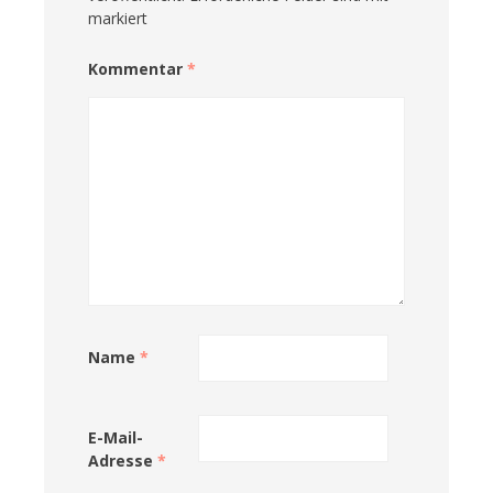
markiert
Kommentar
*
Name
*
E-Mail-
Adresse
*