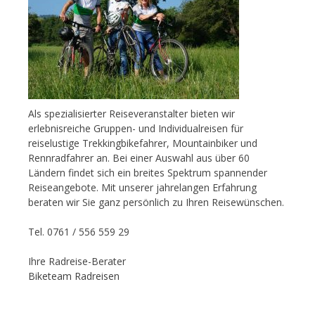
Als spezialisierter Reiseveranstalter bieten wir
erlebnisreiche Gruppen- und Individualreisen für
reiselustige Trekkingbikefahrer, Mountainbiker und
Rennradfahrer an. Bei einer Auswahl aus über 60
Ländern findet sich ein breites Spektrum spannender
Reiseangebote. Mit unserer jahrelangen Erfahrung
beraten wir Sie ganz persönlich zu Ihren Reisewünschen.
Tel. 0761 / 556 559 29
Ihre Radreise-Berater
Biketeam Radreisen