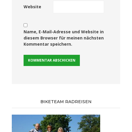
Website
Name, E-Mail-Adresse und Website in
diesem Browser für meinen nächsten
Kommentar speichern.
BIKETEAM RADREISEN