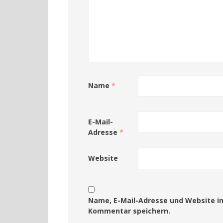
Name
*
E-Mail-
Adresse
*
Website
Name, E-Mail-Adresse und Website i
Kommentar speichern.