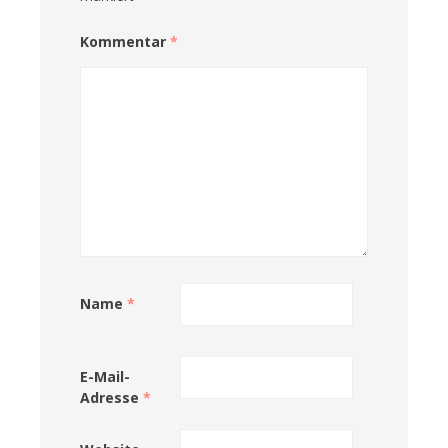
Kommentar
*
Name
*
E-Mail-
Adresse
*