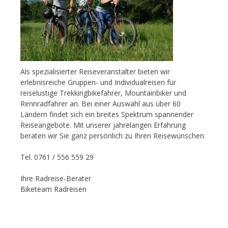
Als spezialisierter Reiseveranstalter bieten wir
erlebnisreiche Gruppen- und Individualreisen für
reiselustige Trekkingbikefahrer, Mountainbiker und
Rennradfahrer an. Bei einer Auswahl aus über 60
Ländern findet sich ein breites Spektrum spannender
Reiseangebote. Mit unserer jahrelangen Erfahrung
beraten wir Sie ganz persönlich zu Ihren Reisewünschen.
Tel. 0761 / 556 559 29
Ihre Radreise-Berater
Biketeam Radreisen