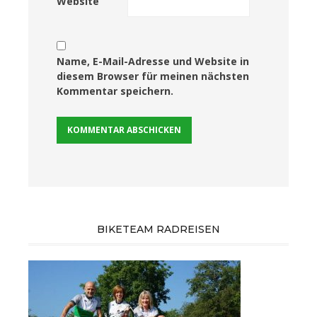
Website
Name, E-Mail-Adresse und Website in
diesem Browser für meinen nächsten
Kommentar speichern.
BIKETEAM RADREISEN