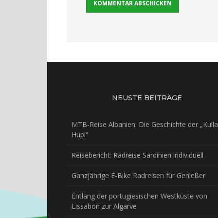
NEUSTE BEITRÄGE
MTB-Reise Albanien: Die Geschichte der „Kulla
Hupi“
Reisebericht: Radreise Sardinien individuell
Ganzjährige E-Bike Radreisen für Genießer
Entlang der portugiesischen Westküste von
Lissabon zur Algarve