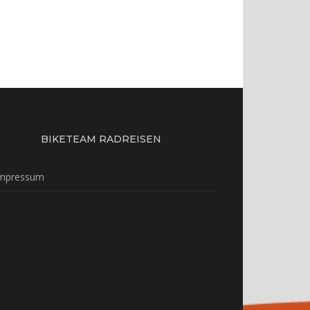
BIKETEAM RADREISEN
mpressum