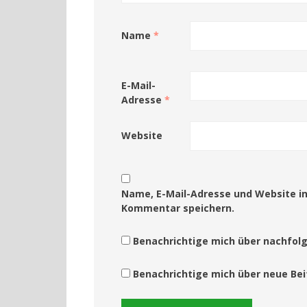
Name
*
E-Mail-
Adresse
*
Website
Name, E-Mail-Adresse und Website i
Kommentar speichern.
Benachrichtige mich über nachfol
Benachrichtige mich über neue Beit