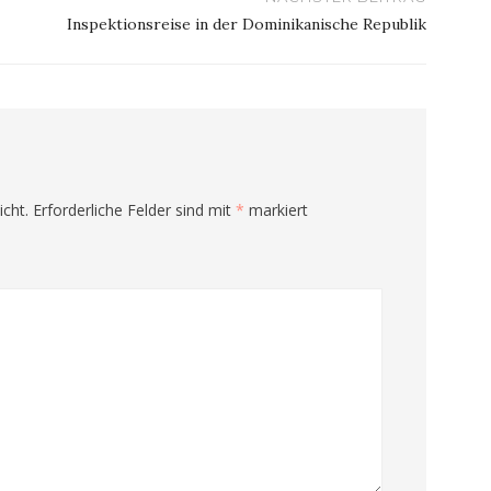
Inspektionsreise in der Dominikanische Republik
icht.
Erforderliche Felder sind mit
*
markiert