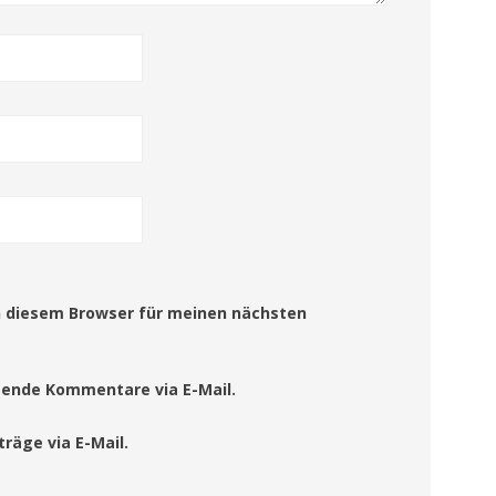
n diesem Browser für meinen nächsten
gende Kommentare via E-Mail.
räge via E-Mail.