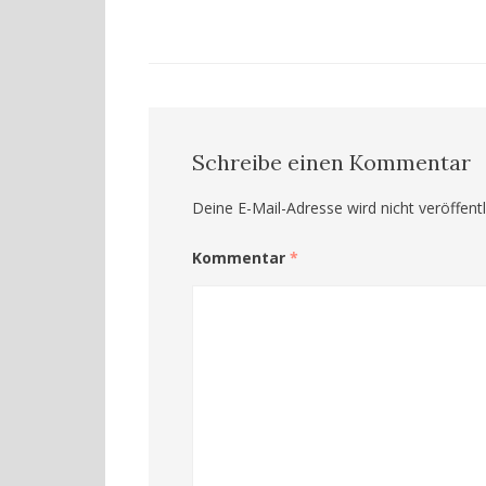
Schreibe einen Kommentar
Deine E-Mail-Adresse wird nicht veröffentl
Kommentar
*