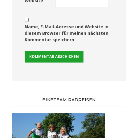
Website
Name, E-Mail-Adresse und Website in
diesem Browser für meinen nächsten
Kommentar speichern.
BIKETEAM RADREISEN