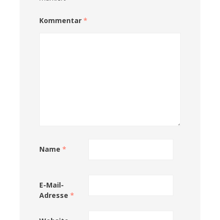
Kommentar
*
Name
*
E-Mail-
Adresse
*