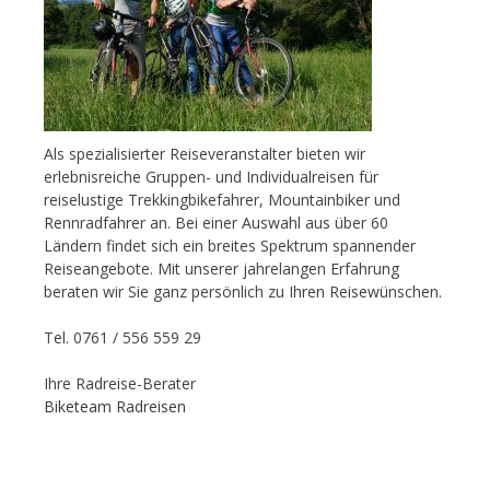
Als spezialisierter Reiseveranstalter bieten wir
erlebnisreiche Gruppen- und Individualreisen für
reiselustige Trekkingbikefahrer, Mountainbiker und
Rennradfahrer an. Bei einer Auswahl aus über 60
Ländern findet sich ein breites Spektrum spannender
Reiseangebote. Mit unserer jahrelangen Erfahrung
beraten wir Sie ganz persönlich zu Ihren Reisewünschen.
Tel. 0761 / 556 559 29
Ihre Radreise-Berater
Biketeam Radreisen