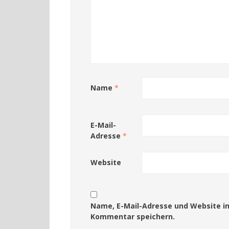
Name
*
E-Mail-
Adresse
*
Website
Name, E-Mail-Adresse und Website i
Kommentar speichern.