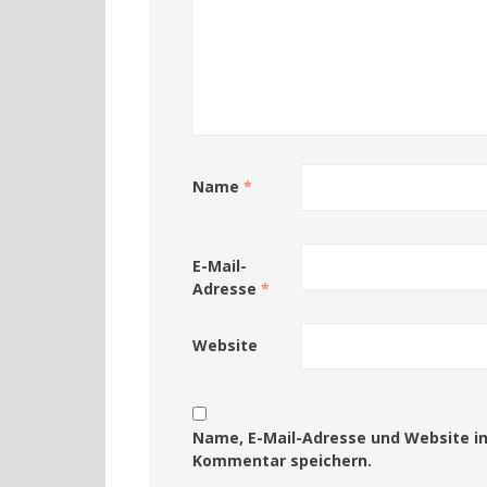
Name
*
E-Mail-
Adresse
*
Website
Name, E-Mail-Adresse und Website i
Kommentar speichern.