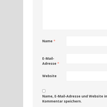
Name
*
E-Mail-
Adresse
*
Website
Name, E-Mail-Adresse und Website i
Kommentar speichern.