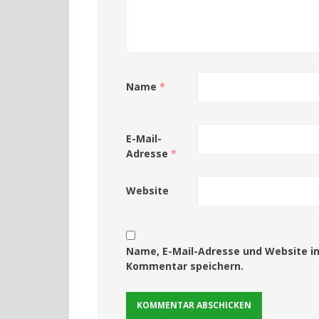
Name
*
E-Mail-
Adresse
*
Website
Name, E-Mail-Adresse und Website i
Kommentar speichern.