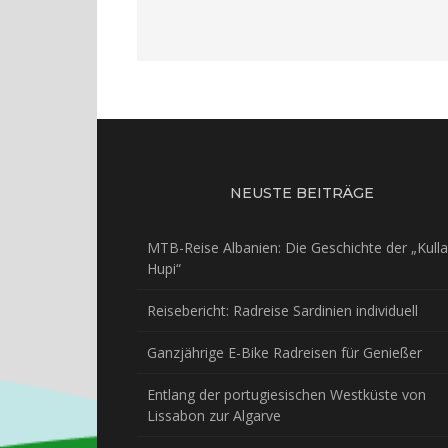
NEUSTE BEITRÄGE
MTB-Reise Albanien: Die Geschichte der „Kulla
Hupi“
Reisebericht: Radreise Sardinien individuell
Ganzjährige E-Bike Radreisen für Genießer
Entlang der portugiesischen Westküste von
Lissabon zur Algarve