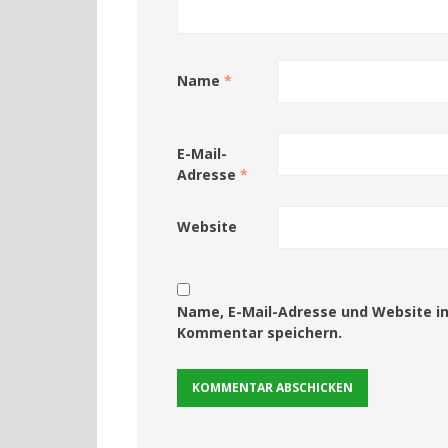
Name
*
E-Mail-
Adresse
*
Website
Name, E-Mail-Adresse und Website i
Kommentar speichern.