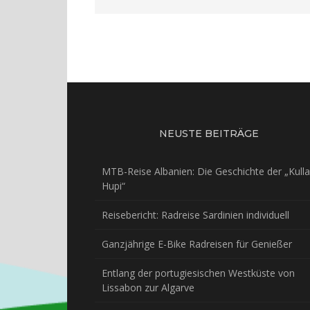
NEUSTE BEITRÄGE
MTB-Reise Albanien: Die Geschichte der „Kulla
Hupi“
Reisebericht: Radreise Sardinien individuell
Ganzjährige E-Bike Radreisen für Genießer
Entlang der portugiesischen Westküste von
Lissabon zur Algarve