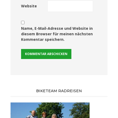
Website
Name, E-Mail-Adresse und Website in
diesem Browser für meinen nächsten
Kommentar speichern.
BIKETEAM RADREISEN