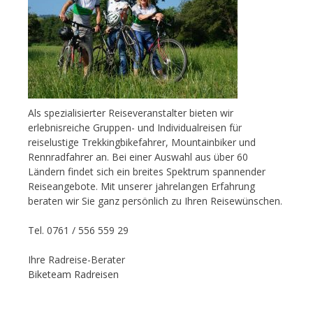
Als spezialisierter Reiseveranstalter bieten wir
erlebnisreiche Gruppen- und Individualreisen für
reiselustige Trekkingbikefahrer, Mountainbiker und
Rennradfahrer an. Bei einer Auswahl aus über 60
Ländern findet sich ein breites Spektrum spannender
Reiseangebote. Mit unserer jahrelangen Erfahrung
beraten wir Sie ganz persönlich zu Ihren Reisewünschen.
Tel. 0761 / 556 559 29
Ihre Radreise-Berater
Biketeam Radreisen