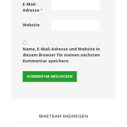
E-Mail-
Adresse
*
Website
Name, E-Mail-Adresse und Website in
diesem Browser für meinen nächsten
Kommentar speichern.
BIKETEAM RADREISEN