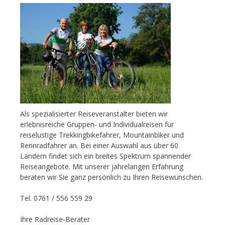
Als spezialisierter Reiseveranstalter bieten wir
erlebnisreiche Gruppen- und Individualreisen für
reiselustige Trekkingbikefahrer, Mountainbiker und
Rennradfahrer an. Bei einer Auswahl aus über 60
Ländern findet sich ein breites Spektrum spannender
Reiseangebote. Mit unserer jahrelangen Erfahrung
beraten wir Sie ganz persönlich zu Ihren Reisewünschen.
Tel. 0761 / 556 559 29
Ihre Radreise-Berater