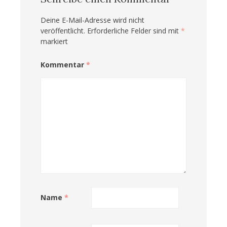
Deine E-Mail-Adresse wird nicht
veröffentlicht.
Erforderliche Felder sind mit
*
markiert
Kommentar
*
Name
*