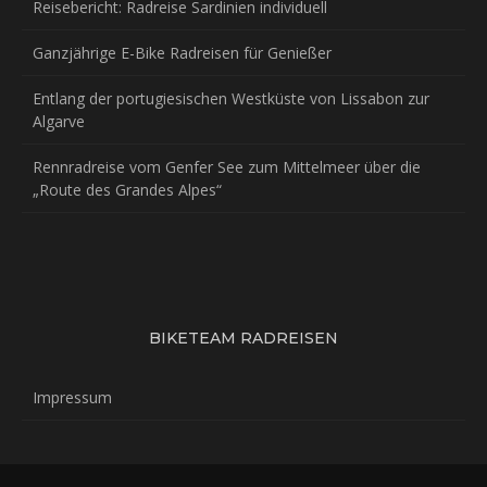
Reisebericht: Radreise Sardinien individuell
Ganzjährige E-Bike Radreisen für Genießer
Entlang der portugiesischen Westküste von Lissabon zur
Algarve
Rennradreise vom Genfer See zum Mittelmeer über die
„Route des Grandes Alpes“
BIKETEAM RADREISEN
Impressum