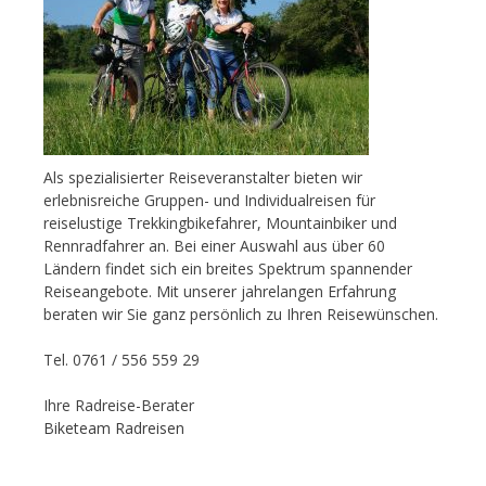
Als spezialisierter Reiseveranstalter bieten wir
erlebnisreiche Gruppen- und Individualreisen für
reiselustige Trekkingbikefahrer, Mountainbiker und
Rennradfahrer an. Bei einer Auswahl aus über 60
Ländern findet sich ein breites Spektrum spannender
Reiseangebote. Mit unserer jahrelangen Erfahrung
beraten wir Sie ganz persönlich zu Ihren Reisewünschen.
Tel. 0761 / 556 559 29
Ihre Radreise-Berater
Biketeam Radreisen