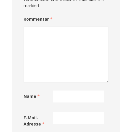
markiert
Kommentar
*
Name
*
E-Mail-
Adresse
*