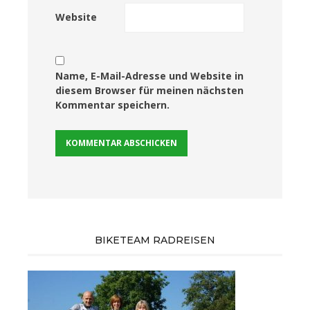
Website
Name, E-Mail-Adresse und Website in
diesem Browser für meinen nächsten
Kommentar speichern.
BIKETEAM RADREISEN