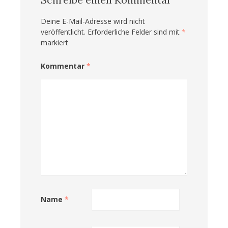
Deine E-Mail-Adresse wird nicht
veröffentlicht.
Erforderliche Felder sind mit
*
markiert
Kommentar
*
Name
*