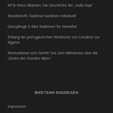
MTB-Reise Albanien: Die Geschichte der „Kulla Hupi“
Reisebericht: Radreise Sardinien individuell
Ganzjährige E-Bike Radreisen für Genießer
Entlang der portugiesischen Westküste von Lissabon zur
Algarve
Rennradreise vom Genfer See zum Mittelmeer über die
„Route des Grandes Alpes“
BIKETEAM RADREISEN
Impressum