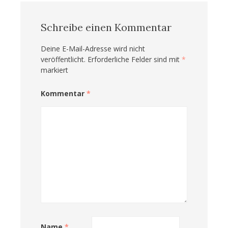
Schreibe einen Kommentar
Deine E-Mail-Adresse wird nicht
veröffentlicht.
Erforderliche Felder sind mit
*
markiert
Kommentar
*
Name
*