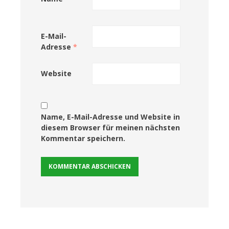
E-Mail-
Adresse
*
Website
Name, E-Mail-Adresse und Website in
diesem Browser für meinen nächsten
Kommentar speichern.