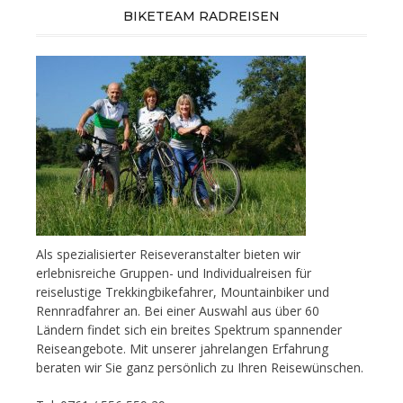
BIKETEAM RADREISEN
Als spezialisierter Reiseveranstalter bieten wir
erlebnisreiche Gruppen- und Individualreisen für
reiselustige Trekkingbikefahrer, Mountainbiker und
Rennradfahrer an. Bei einer Auswahl aus über 60
Ländern findet sich ein breites Spektrum spannender
Reiseangebote. Mit unserer jahrelangen Erfahrung
beraten wir Sie ganz persönlich zu Ihren Reisewünschen.