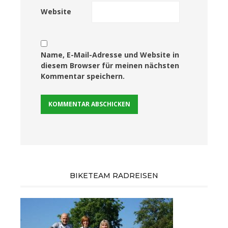
Website
Name, E-Mail-Adresse und Website in
diesem Browser für meinen nächsten
Kommentar speichern.
BIKETEAM RADREISEN