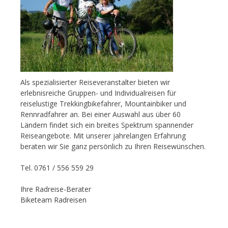
Als spezialisierter Reiseveranstalter bieten wir
erlebnisreiche Gruppen- und Individualreisen für
reiselustige Trekkingbikefahrer, Mountainbiker und
Rennradfahrer an. Bei einer Auswahl aus über 60
Ländern findet sich ein breites Spektrum spannender
Reiseangebote. Mit unserer jahrelangen Erfahrung
beraten wir Sie ganz persönlich zu Ihren Reisewünschen.
Tel. 0761 / 556 559 29
Ihre Radreise-Berater
Biketeam Radreisen