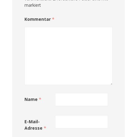
markiert
Kommentar
*
Name
*
E-Mail-
Adresse
*