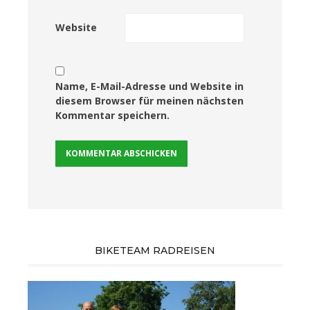
Website
Name, E-Mail-Adresse und Website in
diesem Browser für meinen nächsten
Kommentar speichern.
BIKETEAM RADREISEN