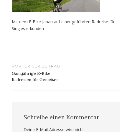
Mit dem E-Bike Japan auf einer geführten Radreise für
Singles erkunden
Beitragsnavigation
VORHERIGER BEITRAG
Ganzjährige E-Bike
Radreisen für Genießer
Schreibe einen Kommentar
Deine E-Mail-Adresse wird nicht