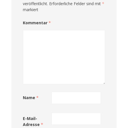
veröffentlicht.
Erforderliche Felder sind mit
*
markiert
Kommentar
*
Name
*
E-Mail-
Adresse
*