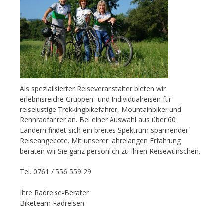
Als spezialisierter Reiseveranstalter bieten wir
erlebnisreiche Gruppen- und Individualreisen für
reiselustige Trekkingbikefahrer, Mountainbiker und
Rennradfahrer an. Bei einer Auswahl aus über 60
Ländern findet sich ein breites Spektrum spannender
Reiseangebote. Mit unserer jahrelangen Erfahrung
beraten wir Sie ganz persönlich zu Ihren Reisewünschen.
Tel. 0761 / 556 559 29
Ihre Radreise-Berater
Biketeam Radreisen