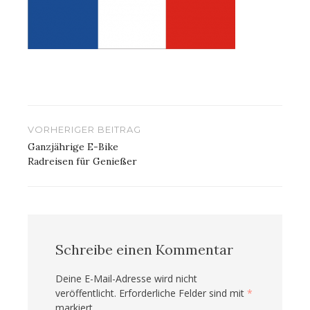
Beitragsnavigation
VORHERIGER BEITRAG
Ganzjährige E-Bike
Radreisen für Genießer
Schreibe einen Kommentar
Deine E-Mail-Adresse wird nicht
veröffentlicht.
Erforderliche Felder sind mit
*
markiert