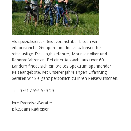
Als spezialisierter Reiseveranstalter bieten wir
erlebnisreiche Gruppen- und Individualreisen für
reiselustige Trekkingbikefahrer, Mountainbiker und
Rennradfahrer an. Bei einer Auswahl aus über 60
Ländern findet sich ein breites Spektrum spannender
Reiseangebote. Mit unserer jahrelangen Erfahrung
beraten wir Sie ganz persönlich zu Ihren Reisewünschen.
Tel. 0761 / 556 559 29
Ihre Radreise-Berater
Biketeam Radreisen