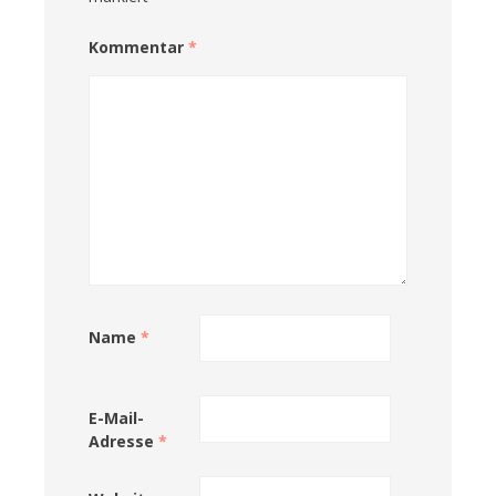
Kommentar
*
Name
*
E-Mail-
Adresse
*