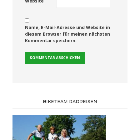
Website
Name, E-Mail-Adresse und Website in
diesem Browser für meinen nächsten
Kommentar speichern.
BIKETEAM RADREISEN