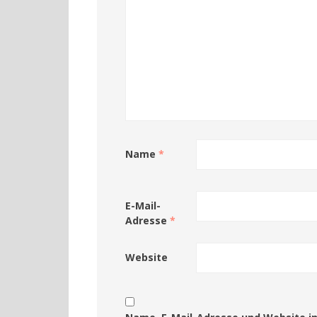
Name
*
E-Mail-
Adresse
*
Website