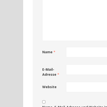
Name
*
E-Mail-
Adresse
*
Website