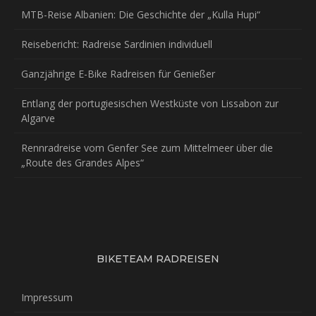
MTB-Reise Albanien: Die Geschichte der „Kulla Hupi“
Reisebericht: Radreise Sardinien individuell
Ganzjährige E-Bike Radreisen für Genießer
Entlang der portugiesischen Westküste von Lissabon zur
Algarve
Rennradreise vom Genfer See zum Mittelmeer über die
„Route des Grandes Alpes“
BIKETEAM RADREISEN
Impressum