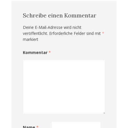
Schreibe einen Kommentar
Deine E-Mail-Adresse wird nicht
veröffentlicht.
Erforderliche Felder sind mit
*
markiert
Kommentar
*
Name
*