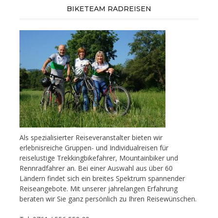
BIKETEAM RADREISEN
Als spezialisierter Reiseveranstalter bieten wir
erlebnisreiche Gruppen- und Individualreisen für
reiselustige Trekkingbikefahrer, Mountainbiker und
Rennradfahrer an. Bei einer Auswahl aus über 60
Ländern findet sich ein breites Spektrum spannender
Reiseangebote. Mit unserer jahrelangen Erfahrung
beraten wir Sie ganz persönlich zu Ihren Reisewünschen.