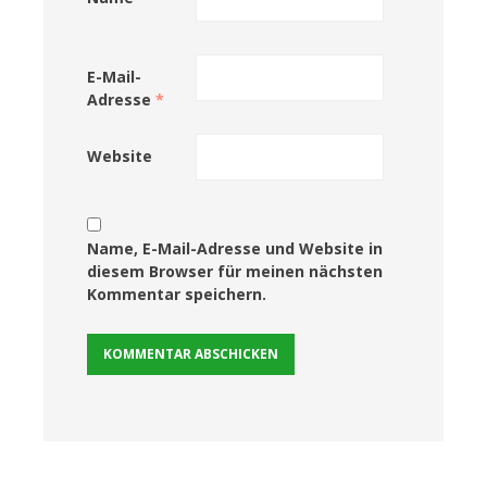
E-Mail-
Adresse
*
Website
Name, E-Mail-Adresse und Website in
diesem Browser für meinen nächsten
Kommentar speichern.