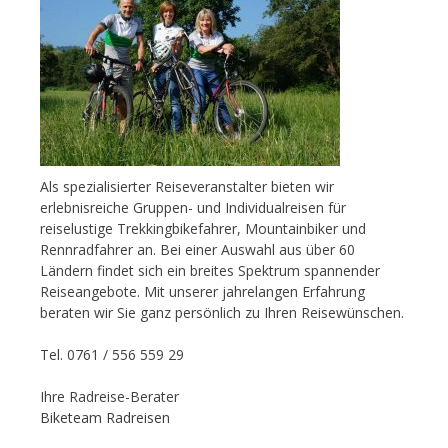
Als spezialisierter Reiseveranstalter bieten wir
erlebnisreiche Gruppen- und Individualreisen für
reiselustige Trekkingbikefahrer, Mountainbiker und
Rennradfahrer an. Bei einer Auswahl aus über 60
Ländern findet sich ein breites Spektrum spannender
Reiseangebote. Mit unserer jahrelangen Erfahrung
beraten wir Sie ganz persönlich zu Ihren Reisewünschen.
Tel. 0761 / 556 559 29
Ihre Radreise-Berater
Biketeam Radreisen