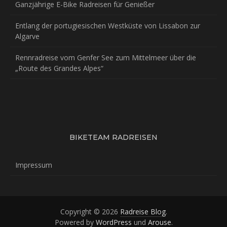
Ganzjährige E-Bike Radreisen für Genießer
Entlang der portugiesischen Westküste von Lissabon zur
Algarve
Rennradreise vom Genfer See zum Mittelmeer über die
„Route des Grandes Alpes“
BIKETEAM RADREISEN
Impressum
Copyright © 2026
Radreise Blog
.
Powered by
WordPress
und
Arouse
.