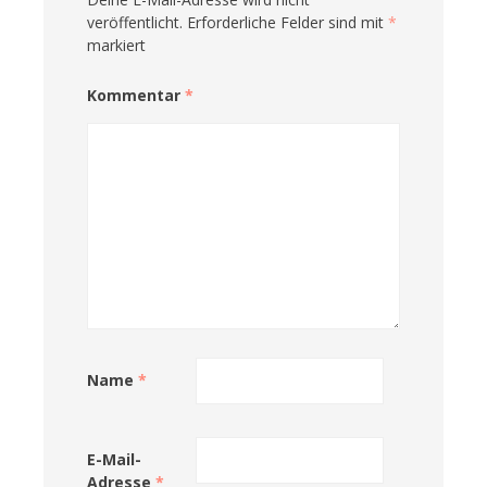
veröffentlicht.
Erforderliche Felder sind mit
*
markiert
Kommentar
*
Name
*
E-Mail-
Adresse
*