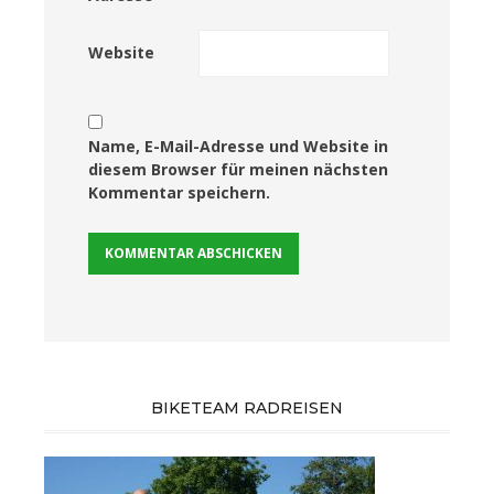
Website
Name, E-Mail-Adresse und Website in
diesem Browser für meinen nächsten
Kommentar speichern.
BIKETEAM RADREISEN