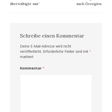
überwältigte uns“
nach Georgien.
Schreibe einen Kommentar
Deine E-Mail-Adresse wird nicht
veröffentlicht.
Erforderliche Felder sind mit
*
markiert
Kommentar
*