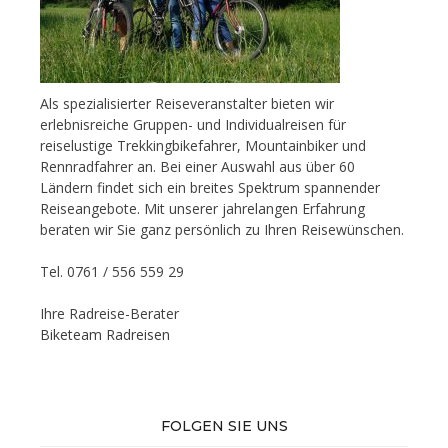
Als spezialisierter Reiseveranstalter bieten wir
erlebnisreiche Gruppen- und Individualreisen für
reiselustige Trekkingbikefahrer, Mountainbiker und
Rennradfahrer an. Bei einer Auswahl aus über 60
Ländern findet sich ein breites Spektrum spannender
Reiseangebote. Mit unserer jahrelangen Erfahrung
beraten wir Sie ganz persönlich zu Ihren Reisewünschen.
Tel. 0761 / 556 559 29
Ihre Radreise-Berater
Biketeam Radreisen
FOLGEN SIE UNS