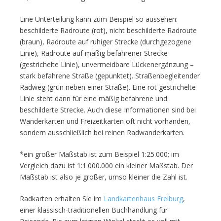
Eine Unterteilung kann zum Beispiel so aussehen:
beschilderte Radroute (rot), nicht beschilderte Radroute
(braun), Radroute auf ruhiger Strecke (durchgezogene
Linie), Radroute auf mäßig befahrener Strecke
(gestrichelte Linie), unvermeidbare Lückenergänzung –
stark befahrene Straße (gepunktet). Straßenbegleitender
Radweg (grün neben einer Straße). Eine rot gestrichelte
Linie steht dann für eine mäßig befahrene und
beschilderte Strecke. Auch diese Informationen sind bei
Wanderkarten und Freizeitkarten oft nicht vorhanden,
sondern ausschließlich bei reinen Radwanderkarten.
*ein großer Maßstab ist zum Beispiel 1:25.000; im
Vergleich dazu ist 1:1.000.000 ein kleiner Maßstab. Der
Maßstab ist also je größer, umso kleiner die Zahl ist.
Radkarten erhalten Sie im
Landkartenhaus Freiburg
,
einer klassisch-traditionellen Buchhandlung für