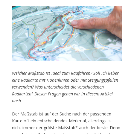
Welcher Maßstab ist ideal zum Radfahren? Soll ich lieber
eine Radkarte mit Höhenlinien oder mit Steigungspfeilen
verwenden? Was unterscheidet die verschiedenen
Radkarten? Diesen Fragen gehen wir in diesem Artikel
nach.
Der Maßstab ist auf der Suche nach der passenden
Karte oft ein entscheidendes Merkmal, allerdings ist
nicht immer der größte Maßstab* auch der beste. Denn