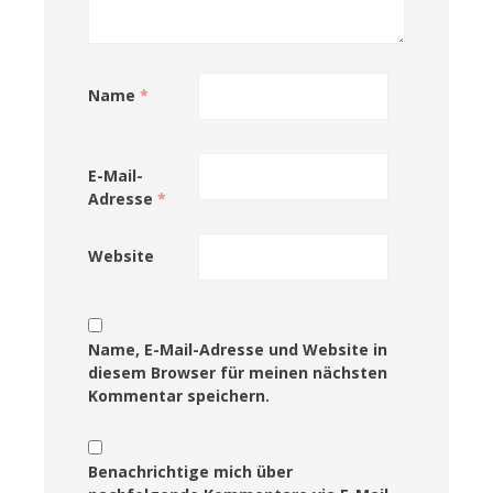
Name
*
E-Mail-
Adresse
*
Website
Name, E-Mail-Adresse und Website in
diesem Browser für meinen nächsten
Kommentar speichern.
Benachrichtige mich über