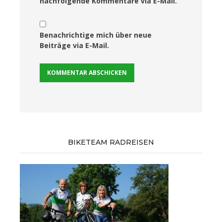
nachfolgende Kommentare via E-Mail.
Benachrichtige mich über neue
Beiträge via E-Mail.
BIKETEAM RADREISEN