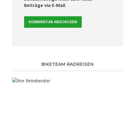
Beiträge via E-Mail.
BIKETEAM RADREISEN