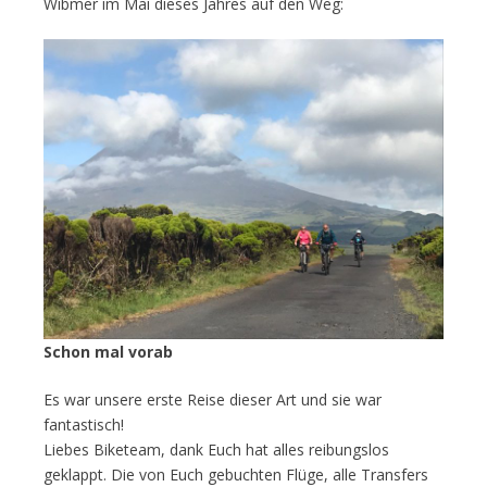
Wibmer im Mai dieses Jahres auf den Weg:
Schon mal vorab
Es war unsere erste Reise dieser Art und sie war
fantastisch!
Liebes Biketeam, dank Euch hat alles reibungslos
geklappt. Die von Euch gebuchten Flüge, alle Transfers