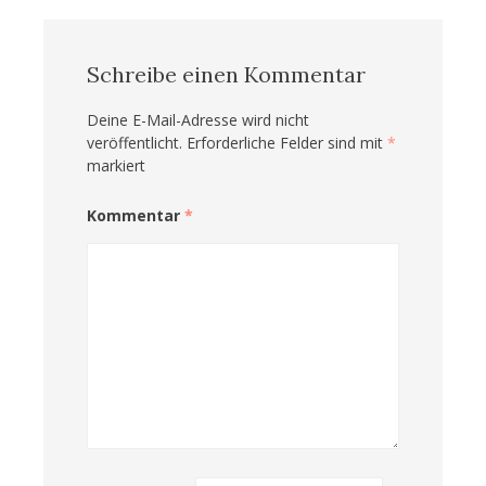
Schreibe einen Kommentar
Deine E-Mail-Adresse wird nicht
veröffentlicht.
Erforderliche Felder sind mit
*
markiert
Kommentar
*