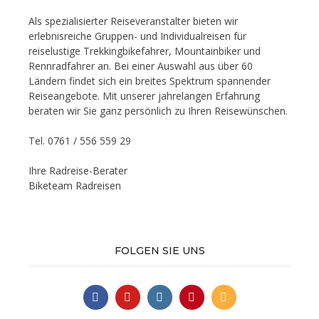
Als spezialisierter Reiseveranstalter bieten wir
erlebnisreiche Gruppen- und Individualreisen für
reiselustige Trekkingbikefahrer, Mountainbiker und
Rennradfahrer an. Bei einer Auswahl aus über 60
Ländern findet sich ein breites Spektrum spannender
Reiseangebote. Mit unserer jahrelangen Erfahrung
beraten wir Sie ganz persönlich zu Ihren Reisewünschen.
Tel. 0761 / 556 559 29
Ihre Radreise-Berater
Biketeam Radreisen
FOLGEN SIE UNS