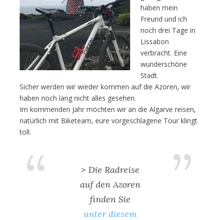
haben mein
Freund und ich
noch drei Tage in
Lissabon
verbracht. Eine
wunderschöne
Stadt.
Sicher werden wir wieder kommen auf die Azoren, wir
haben noch lang nicht alles gesehen.
Im kommenden Jahr möchten wir an die Algarve reisen,
natürlich mit Biketeam, eure vorgeschlagene Tour klingt
toll.
> Die Radreise
auf den Azoren
finden Sie
unter diesem