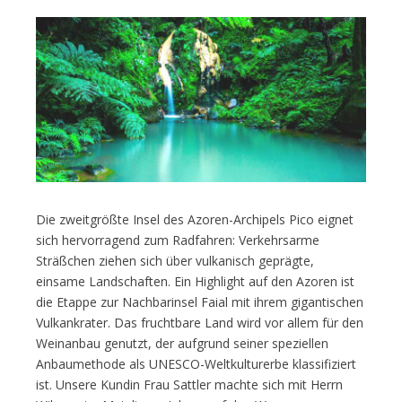
Die zweitgrößte Insel des Azoren-Archipels Pico eignet
sich hervorragend zum Radfahren: Verkehrsarme
Sträßchen ziehen sich über vulkanisch geprägte,
einsame Landschaften. Ein Highlight auf den Azoren ist
die Etappe zur Nachbarinsel Faial mit ihrem gigantischen
Vulkankrater. Das fruchtbare Land wird vor allem für den
Weinanbau genutzt, der aufgrund seiner speziellen
Anbaumethode als UNESCO-Weltkulturerbe klassifiziert
ist. Unsere Kundin Frau Sattler machte sich mit Herrn