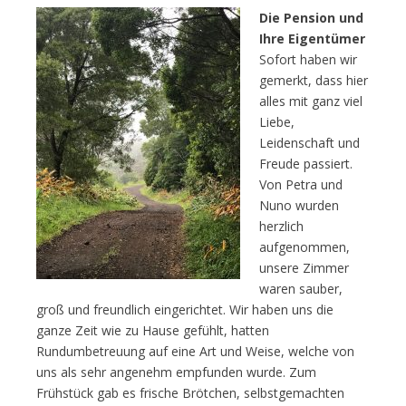
Die Pension und
Ihre Eigentümer
Sofort haben wir
gemerkt, dass hier
alles mit ganz viel
Liebe,
Leidenschaft und
Freude passiert.
Von Petra und
Nuno wurden
herzlich
aufgenommen,
unsere Zimmer
waren sauber,
groß und freundlich eingerichtet. Wir haben uns die
ganze Zeit wie zu Hause gefühlt, hatten
Rundumbetreuung auf eine Art und Weise, welche von
uns als sehr angenehm empfunden wurde. Zum
Frühstück gab es frische Brötchen, selbstgemachten