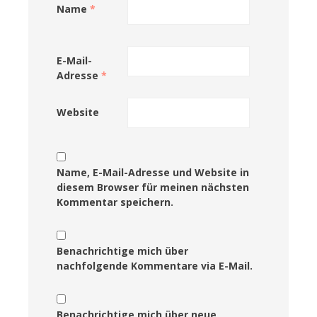
Name
*
E-Mail-
Adresse
*
Website
Name, E-Mail-Adresse und Website in
diesem Browser für meinen nächsten
Kommentar speichern.
Benachrichtige mich über
nachfolgende Kommentare via E-Mail.
Benachrichtige mich über neue