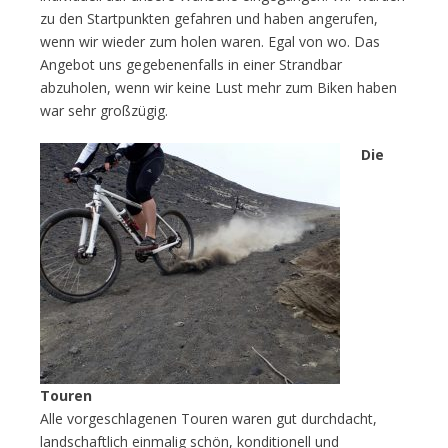
zu den Startpunkten gefahren und haben angerufen,
wenn wir wieder zum holen waren. Egal von wo. Das
Angebot uns gegebenenfalls in einer Strandbar
abzuholen, wenn wir keine Lust mehr zum Biken haben
war sehr großzügig.
Die
Touren
Alle vorgeschlagenen Touren waren gut durchdacht,
landschaftlich einmalig schön, konditionell und